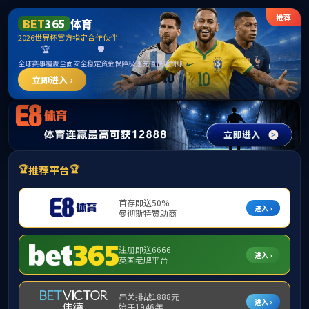
-海大官网
-网上服务大厅
DB电竞(DBGame)官方网站