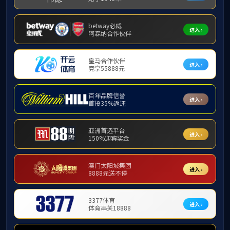
人才培养
DB电竞官网怎么进入
DB电竞官网怎么注册
DB电竞官网怎么注册
2017-03-17
DB电竞官网2017年研究生调剂公告(0321更新）