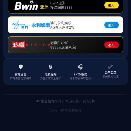
DB电竞官网2010-2011学年科研成果
2010-09-01
DB电竞官网2009-2010学年科研成果
2009-09-01
DB电竞官网2008-2009学年科研成果
1
DB电竞官网入
服务大厅
教学一体化平
研究生管理平
实
口
台
台