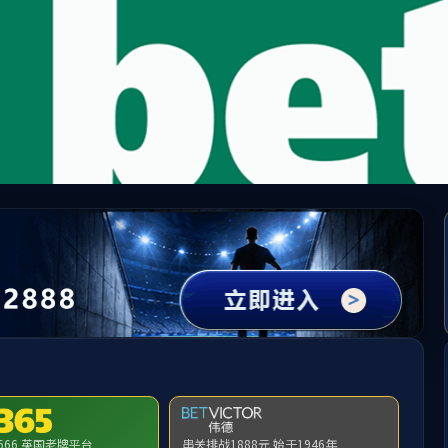
DB电竞(DBGame)官方网站
会