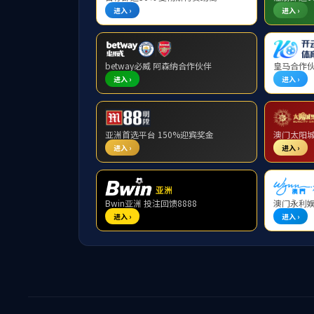
03
主 任： 白丽芳
2024.06
副主任： 杨婕
委 员： 金山、
宙