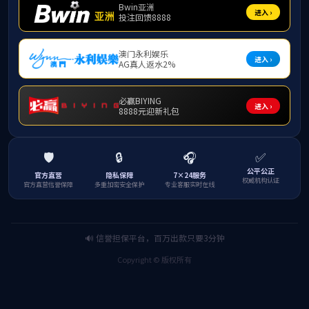
团队建设
当前位置:
首页
人才培养
DB电竞官网怎么进入
团队建设
正文
DB电竞官网团队建设与发展规划
日期：
2015.05.24
一、学院发展目标定位
DB电竞官网的总体发展目标是：以DB电竞官网怎么进入培养为
主，积极发展研究生教育；以“厚基础、高素质、有特色、国际化”为
目标，为海南及国家的经济建设和社会发展培养能熟练运用外语在外
事、教育、经贸、文化、旅游等领域从事翻译、管理、教学、研究等
工作的复合型外语人才。学院争取5年内，申报外国语言文学一级学