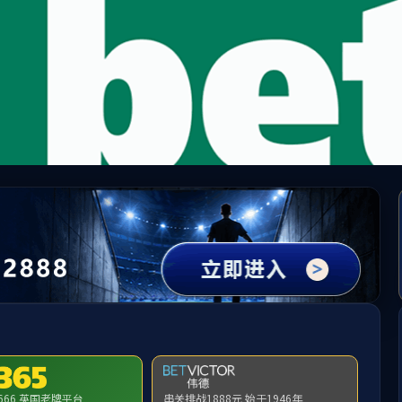
DB电竞(DBGame)官方网站
DB电竞官网关于开展硕士研究生学