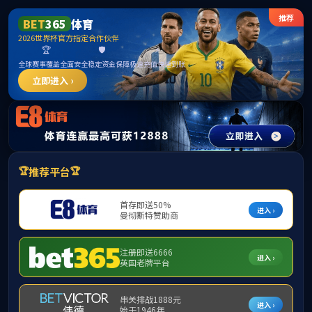
-海大官网
-网上服务大厅
DB电竞(DBGame)官方网站
DB电竞官网怎么注