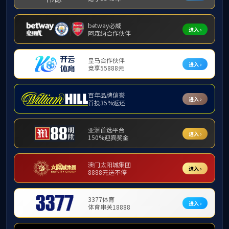
当前位置:
首页
人才培养
DB电竞官网怎么注册
正文
0551翻译学位授权点建设2024年度报告
日期：
2025.03.26