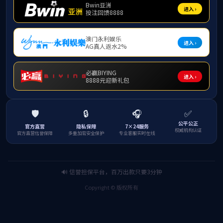
如有异议，请在公示期内以电话或书面的形式向
公司
反
映，反映情况时应自报或签署真实姓名，要有具体事实，不
报或不签署真实姓名以及不提供具体事实材料的，不予受
理。
电话：
0898-662
81672
电子邮箱：
wgy
jwb
@hainanu.edu.cn
联系人：
邓
老师
联系时间：上午
8:00-11:30;下午3:00-5：
3
0
特此公示。
DB电竞官网
2024年9月13日
附件
DB电竞官网2024年硕士研究生学业奖学金
已下载
次