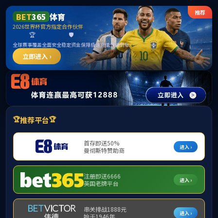
-海大官网
-网上服务大厅
DB电竞(DBGame)官方网站
讲师
当前位置:
首页
团队队伍
讲师
正文
张觉琛