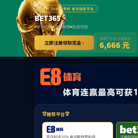
-海大官网
-网上服务大厅
讲师
当前位置:
首页
团队队伍
讲师
正文