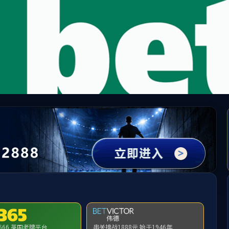
DB电竞(DBGame)官方网站
卢尚玉