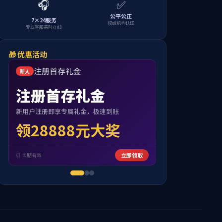
，《商务函电》等专业课程的教学工作十余年，具备扎实的专业
学经验和科研技能，在所从事的专业领域取得一定的成就。近五
才招聘
资料下载
网络教学
3835