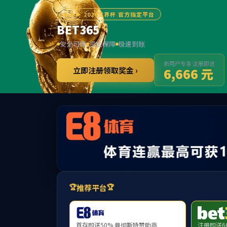
-海大官网
-网上服务大厅
副教授
当前位置:
首页
团队队伍
副教授
正文