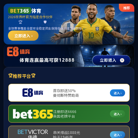
DB电竞(DBGame)官方网站
首页
公司概况
团队队伍
人才培养
科学研究
研究基地
党建工作网
招生专栏
分党校
员工会
DB电竞官网
DB电竞官网分党校第二十三期入党积极分子培训班计划.doc